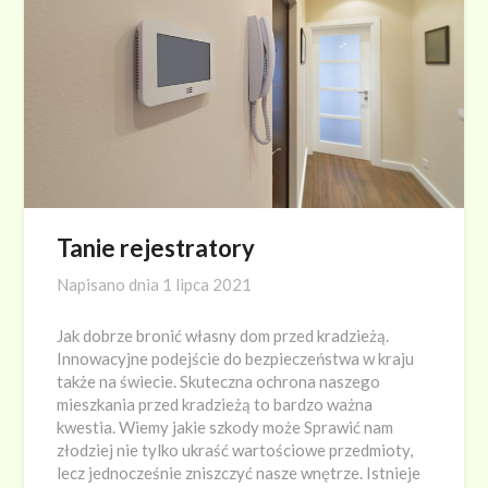
Tanie rejestratory
Napisano dnia
1 lipca 2021
Jak dobrze bronić własny dom przed kradzieżą.
Innowacyjne podejście do bezpieczeństwa w kraju
także na świecie. Skuteczna ochrona naszego
mieszkania przed kradzieżą to bardzo ważna
kwestia. Wiemy jakie szkody może Sprawić nam
złodziej nie tylko ukraść wartościowe przedmioty,
lecz jednocześnie zniszczyć nasze wnętrze. Istnieje