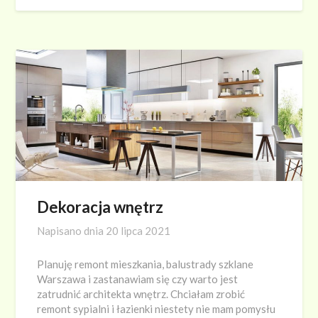
Dekoracja wnętrz
Napisano dnia
20 lipca 2021
Planuję remont mieszkania, balustrady szklane
Warszawa i zastanawiam się czy warto jest
zatrudnić architekta wnętrz. Chciałam zrobić
remont sypialni i łazienki niestety nie mam pomysłu