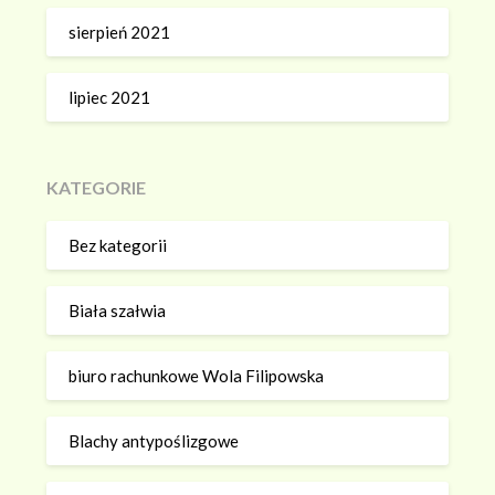
sierpień 2021
lipiec 2021
KATEGORIE
Bez kategorii
Biała szałwia
biuro rachunkowe Wola Filipowska
Blachy antypoślizgowe