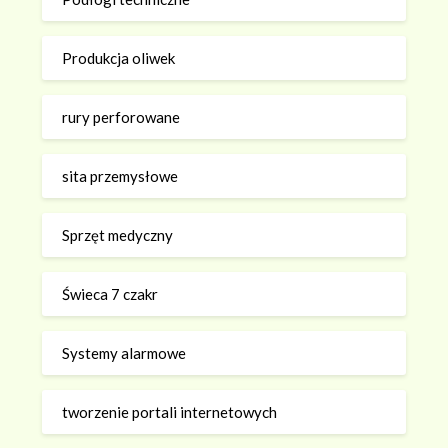
Produkcja oliwek
rury perforowane
sita przemysłowe
Sprzęt medyczny
Świeca 7 czakr
Systemy alarmowe
tworzenie portali internetowych