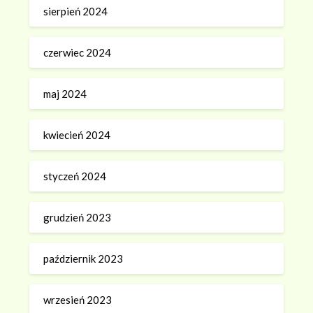
sierpień 2024
czerwiec 2024
maj 2024
kwiecień 2024
styczeń 2024
grudzień 2023
październik 2023
wrzesień 2023