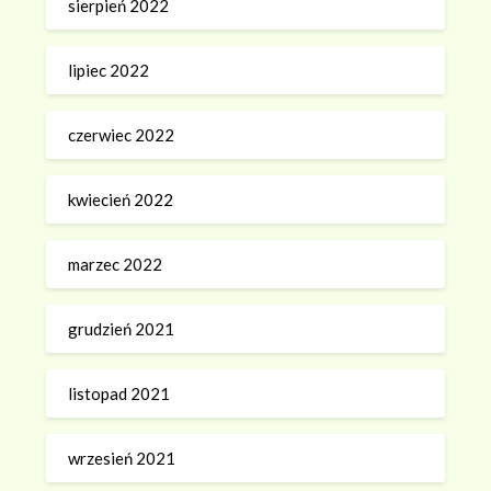
sierpień 2022
lipiec 2022
czerwiec 2022
kwiecień 2022
marzec 2022
grudzień 2021
listopad 2021
wrzesień 2021