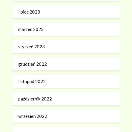
lipiec 2023
marzec 2023
styczeń 2023
grudzień 2022
listopad 2022
październik 2022
wrzesień 2022