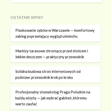
OSTATNIE WPISY
Piaskowanie zębów w Warszawie — komfortowy
zabieg poprawiający wygląd uśmiechu
Markizy tarasowe chroniące przed słońcem i
lekkim deszczem — praktyczny przewodnik
Solidna budowa stron internetowych od
podstaw: przewodnik krok po kroku
Profesjonalny stomatolog Praga Południe na
każdą wizytę — jak wybrać gabinet, któremu
warto zaufać