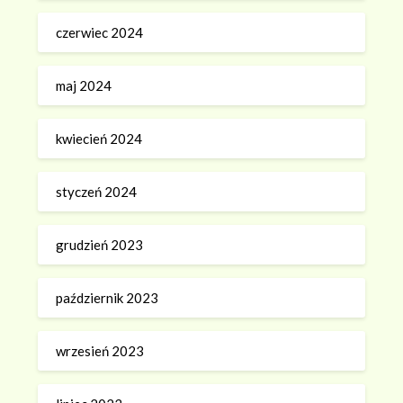
czerwiec 2024
maj 2024
kwiecień 2024
styczeń 2024
grudzień 2023
październik 2023
wrzesień 2023