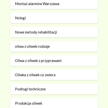
Montaż alarmów Warszawa
Nolegi
Nowe metody rehabilitacji
oliwa z oliwek rodzaje
Oliwa z oliwek z przyprawami
Oliwka z oliwek co zwiera
Podłogi techniczne
Produkcja oliwek