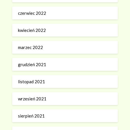
czerwiec 2022
kwiecień 2022
marzec 2022
grudzień 2021
listopad 2021
wrzesień 2021
sierpień 2021