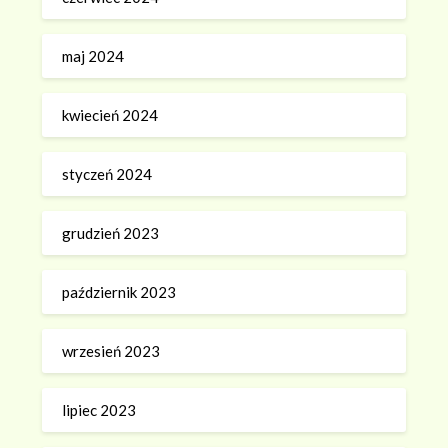
maj 2024
kwiecień 2024
styczeń 2024
grudzień 2023
październik 2023
wrzesień 2023
lipiec 2023