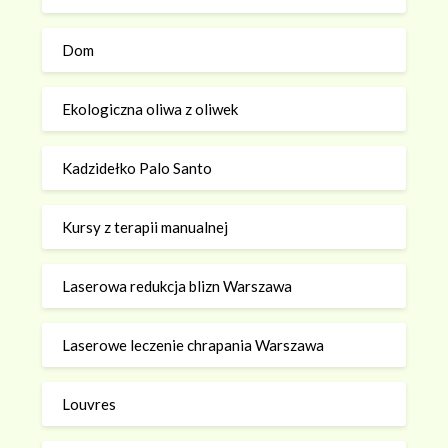
Dom
Ekologiczna oliwa z oliwek
Kadzidełko Palo Santo
Kursy z terapii manualnej
Laserowa redukcja blizn Warszawa
Laserowe leczenie chrapania Warszawa
Louvres