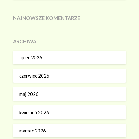
NAJNOWSZE KOMENTARZE
ARCHIWA
lipiec 2026
czerwiec 2026
maj 2026
kwiecień 2026
marzec 2026