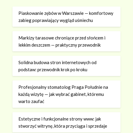
Piaskowanie zębów w Warszawie — komfortowy
zabieg poprawiający wygląd uśmiechu
Markizy tarasowe chroniące przed słońcem i
lekkim deszczem — praktyczny przewodnik
Solidna budowa stron internetowych od
podstaw: przewodnik krok po kroku
Profesjonalny stomatolog Praga Południe na
każdą wizytę — jak wybrać gabinet, któremu
warto zaufać
Estetyczne i funkcjonalne strony www: jak
stworzyć witrynę, która przyciąga i sprzedaje