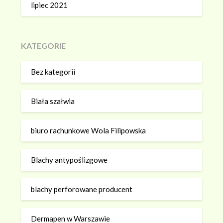
lipiec 2021
KATEGORIE
Bez kategorii
Biała szałwia
biuro rachunkowe Wola Filipowska
Blachy antypoślizgowe
blachy perforowane producent
Dermapen w Warszawie