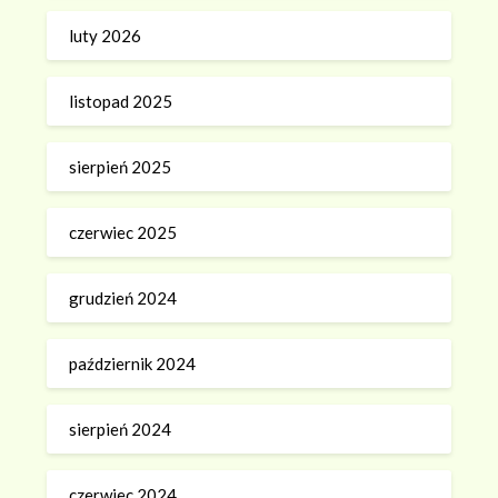
luty 2026
listopad 2025
sierpień 2025
czerwiec 2025
grudzień 2024
październik 2024
sierpień 2024
czerwiec 2024