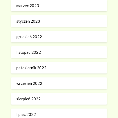
marzec 2023
styczeń 2023
grudzień 2022
listopad 2022
październik 2022
wrzesień 2022
sierpień 2022
lipiec 2022