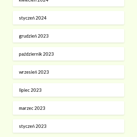
styczeń 2024
grudzień 2023
październik 2023
wrzesień 2023
lipiec 2023
marzec 2023
styczeń 2023