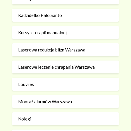
Kadzidełko Palo Santo
Kursy z terapii manualnej
Laserowa redukcja blizn Warszawa
Laserowe leczenie chrapania Warszawa
Louvres
Montaż alarmów Warszawa
Nolegi