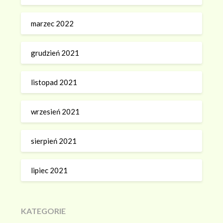
marzec 2022
grudzień 2021
listopad 2021
wrzesień 2021
sierpień 2021
lipiec 2021
KATEGORIE