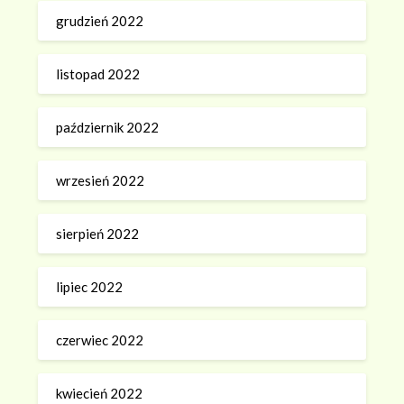
grudzień 2022
listopad 2022
październik 2022
wrzesień 2022
sierpień 2022
lipiec 2022
czerwiec 2022
kwiecień 2022