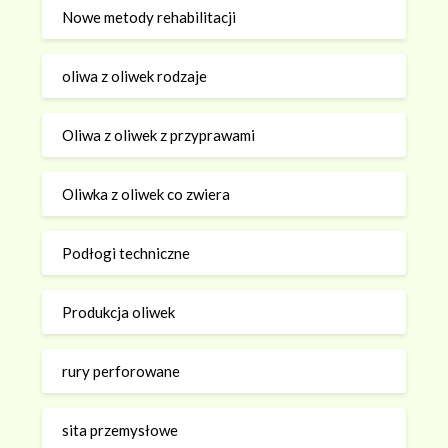
Nowe metody rehabilitacji
oliwa z oliwek rodzaje
Oliwa z oliwek z przyprawami
Oliwka z oliwek co zwiera
Podłogi techniczne
Produkcja oliwek
rury perforowane
sita przemysłowe