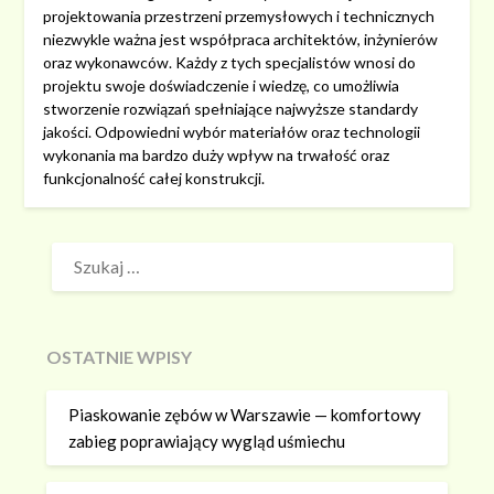
projektowania przestrzeni przemysłowych i technicznych
niezwykle ważna jest współpraca architektów, inżynierów
oraz wykonawców. Każdy z tych specjalistów wnosi do
projektu swoje doświadczenie i wiedzę, co umożliwia
stworzenie rozwiązań spełniające najwyższe standardy
jakości. Odpowiedni wybór materiałów oraz technologii
wykonania ma bardzo duży wpływ na trwałość oraz
funkcjonalność całej konstrukcji.
SZUKAJ:
OSTATNIE WPISY
Piaskowanie zębów w Warszawie — komfortowy
zabieg poprawiający wygląd uśmiechu