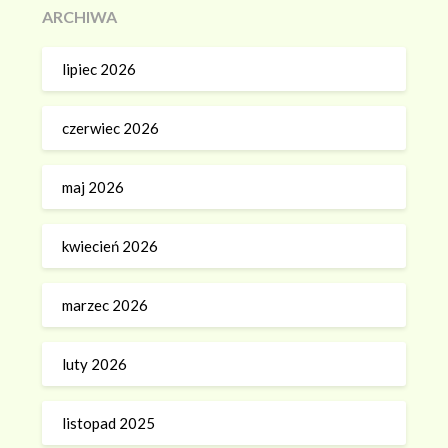
ARCHIWA
lipiec 2026
czerwiec 2026
maj 2026
kwiecień 2026
marzec 2026
luty 2026
listopad 2025