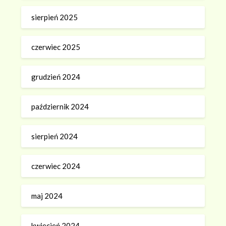
sierpień 2025
czerwiec 2025
grudzień 2024
październik 2024
sierpień 2024
czerwiec 2024
maj 2024
kwiecień 2024