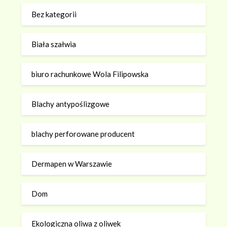
Bez kategorii
Biała szałwia
biuro rachunkowe Wola Filipowska
Blachy antypoślizgowe
blachy perforowane producent
Dermapen w Warszawie
Dom
Ekologiczna oliwa z oliwek