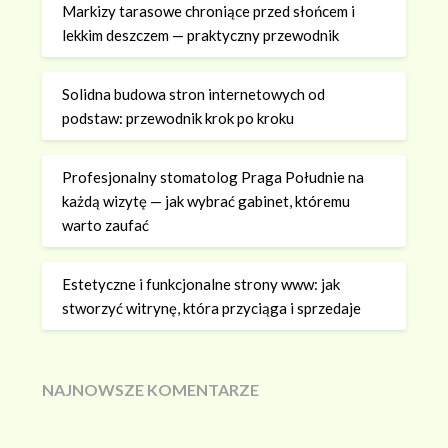
Markizy tarasowe chroniące przed słońcem i
lekkim deszczem — praktyczny przewodnik
Solidna budowa stron internetowych od
podstaw: przewodnik krok po kroku
Profesjonalny stomatolog Praga Południe na
każdą wizytę — jak wybrać gabinet, któremu
warto zaufać
Estetyczne i funkcjonalne strony www: jak
stworzyć witrynę, która przyciąga i sprzedaje
NAJNOWSZE KOMENTARZE